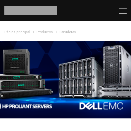
Página principal
Productos
Servidores