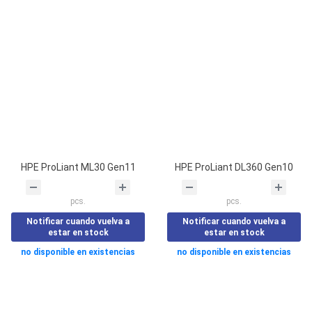
HPE ProLiant ML30 Gen11
HPE ProLiant DL360 Gen10
pcs.
pcs.
Notificar cuando vuelva a
Notificar cuando vuelva a
estar en stock
estar en stock
no disponible en existencias
no disponible en existencias